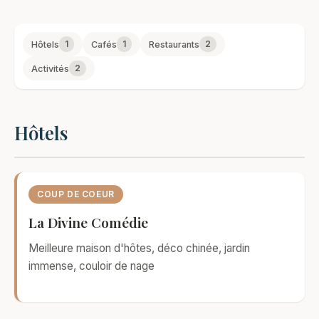
1
1
2
Hôtels
Cafés
Restaurants
2
Activités
Hôtels
COUP DE COEUR
La Divine Comédie
Meilleure maison d'hôtes, déco chinée, jardin
immense, couloir de nage