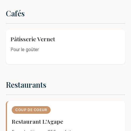
Cafés
Pâtisserie Vernet
Pour le goûter
Restaurants
COUP DE COEUR
Restaurant L'Agape