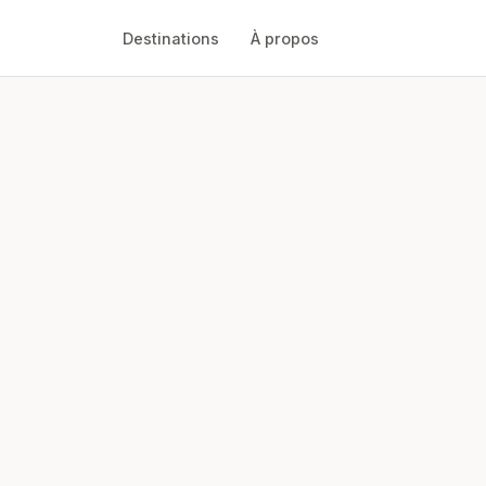
Destinations
À propos