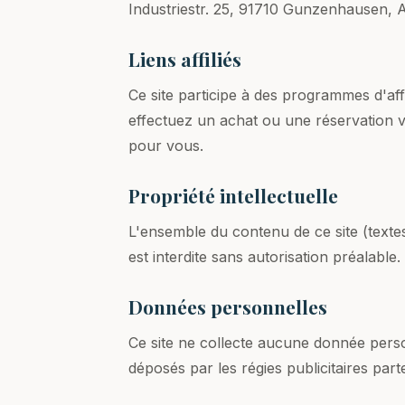
Industriestr. 25, 91710 Gunzenhausen, 
Liens affiliés
Ce site participe à des programmes d'af
effectuez un achat ou une réservation v
pour vous.
Propriété intellectuelle
L'ensemble du contenu de ce site (textes
est interdite sans autorisation préalable.
Données personnelles
Ce site ne collecte aucune donnée perso
déposés par les régies publicitaires par