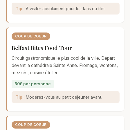
Tip :
À visiter absolument pour les fans du film.
COUP DE COEUR
Belfast Bites Food Tour
Circuit gastronomique le plus cool de la ville. Départ
devant la cathédrale Sainte Anne. Fromage, wontons,
mezzés, cuisine étoilée.
60£ par personne
Tip :
Modérez-vous au petit déjeuner avant.
COUP DE COEUR