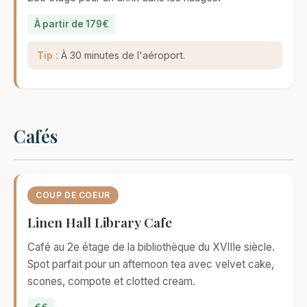
À partir de 179€
Tip :
À 30 minutes de l'aéroport.
Cafés
COUP DE COEUR
Linen Hall Library Cafe
Café au 2e étage de la bibliothèque du XVIIIe siècle.
Spot parfait pour un afternoon tea avec velvet cake,
scones, compote et clotted cream.