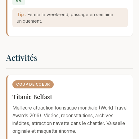
€€
Tip :
Fermé le week-end, passage en semaine
uniquement.
Activités
COUP DE COEUR
Titanic Belfast
Meilleure attraction touristique mondiale (World Travel
Awards 2016). Vidéos, reconstitutions, archives
inédites, attraction navette dans le chantier. Vaisselle
originale et maquette énorme.