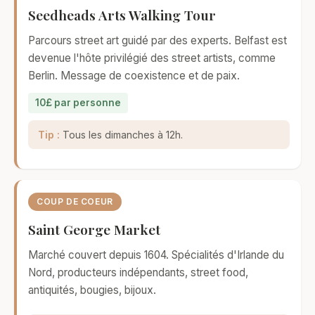
Seedheads Arts Walking Tour
Parcours street art guidé par des experts. Belfast est
devenue l'hôte privilégié des street artists, comme
Berlin. Message de coexistence et de paix.
10£ par personne
Tip :
Tous les dimanches à 12h.
COUP DE COEUR
Saint George Market
Marché couvert depuis 1604. Spécialités d'Irlande du
Nord, producteurs indépendants, street food,
antiquités, bougies, bijoux.