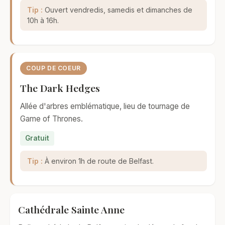
Tip :
Ouvert vendredis, samedis et dimanches de
10h à 16h.
COUP DE COEUR
The Dark Hedges
Allée d'arbres emblématique, lieu de tournage de
Game of Thrones.
Gratuit
Tip :
À environ 1h de route de Belfast.
Cathédrale Sainte Anne