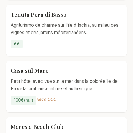
Tenuta Pera di Basso
Agriturismo de charme sur l'île d'Ischia, au milieu des
vignes et des jardins méditerranéens.
€€
Casa sul Mare
Petit hôtel avec vue sur la mer dans la colorée île de
Procida, ambiance intime et authentique.
Reco OOO
100€/nuit
Maresia Beach Club