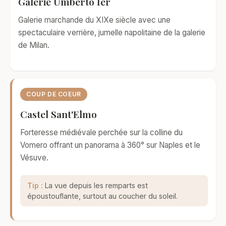
Galerie Umberto Ier
Galerie marchande du XIXe siècle avec une
spectaculaire verrière, jumelle napolitaine de la galerie
de Milan.
COUP DE COEUR
Castel Sant'Elmo
Forteresse médiévale perchée sur la colline du
Vomero offrant un panorama à 360° sur Naples et le
Vésuve.
Tip :
La vue depuis les remparts est
époustouflante, surtout au coucher du soleil.