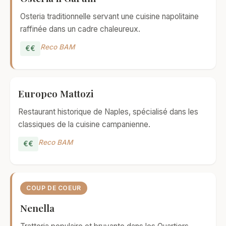
Osteria traditionnelle servant une cuisine napolitaine
raffinée dans un cadre chaleureux.
Reco BAM
€€
Europeo Mattozi
Restaurant historique de Naples, spécialisé dans les
classiques de la cuisine campanienne.
Reco BAM
€€
COUP DE COEUR
Nenella