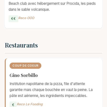
Beach club avec hébergement sur Procida, les pieds
dans le sable volcanique.
Reco OOO
€€
Restaurants
COUP DE COEUR
Gino Sorbillo
Institution napolitaine de la pizza, file d'attente
garantie mais chaque bouchée en vaut la peine. La
pâte est aérienne, les ingrédients impeccables.
Reco Le Fooding
€