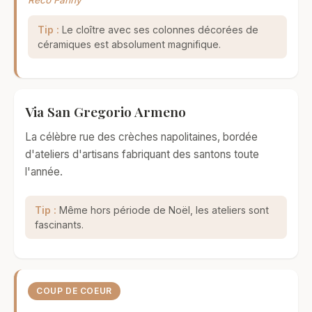
Reco Fanny
Tip :
Le cloître avec ses colonnes décorées de
céramiques est absolument magnifique.
Via San Gregorio Armeno
La célèbre rue des crèches napolitaines, bordée
d'ateliers d'artisans fabriquant des santons toute
l'année.
Tip :
Même hors période de Noël, les ateliers sont
fascinants.
COUP DE COEUR