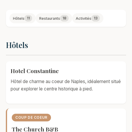
11
18
13
Hôtels
Restaurants
Activités
Hôtels
Hotel Constantine
Hôtel de charme au coeur de Naples, idéalement situé
pour explorer le centre historique à pied.
COUP DE COEUR
The Church B&B