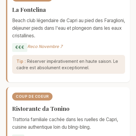
La Fontelina
Beach club légendaire de Capri au pied des Faraglioni,
déjeuner pieds dans l'eau et plongeon dans les eaux
cristallines.
Reco Novembre 7
€€€
Tip :
Réserver impérativement en haute saison. Le
cadre est absolument exceptionnel.
COUP DE COEUR
Ristorante da Tonino
Trattoria familiale cachée dans les ruelles de Capri,
cuisine authentique loin du bling-bling.