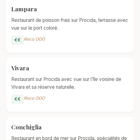
Lampara
Restaurant de poisson frais sur Procida, terrasse avec
vue sur le port coloré.
Reco OOO
€€
Vivara
Restaurant sur Procida avec vue sur l'île voisine de
Vivara et sa réserve naturelle.
Reco OOO
€€
Conchiglia
Restaurant en bord de mer sur Procida, spécialités de