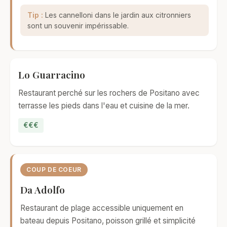
Tip :
Les cannelloni dans le jardin aux citronniers
sont un souvenir impérissable.
Lo Guarracino
Restaurant perché sur les rochers de Positano avec
terrasse les pieds dans l'eau et cuisine de la mer.
€€€
COUP DE COEUR
Da Adolfo
Restaurant de plage accessible uniquement en
bateau depuis Positano, poisson grillé et simplicité