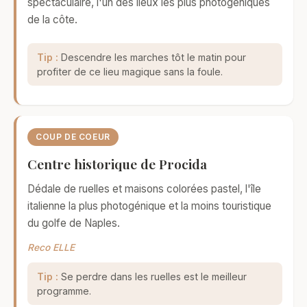
spectaculaire, l'un des lieux les plus photogéniques
de la côte.
Tip :
Descendre les marches tôt le matin pour
profiter de ce lieu magique sans la foule.
COUP DE COEUR
Centre historique de Procida
Dédale de ruelles et maisons colorées pastel, l'île
italienne la plus photogénique et la moins touristique
du golfe de Naples.
Reco ELLE
Tip :
Se perdre dans les ruelles est le meilleur
programme.