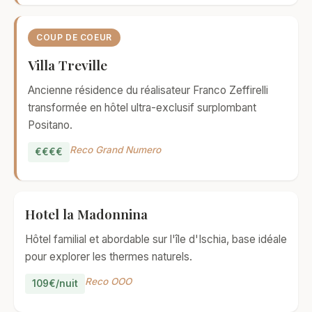
COUP DE COEUR
Villa Treville
Ancienne résidence du réalisateur Franco Zeffirelli
transformée en hôtel ultra-exclusif surplombant
Positano.
Reco Grand Numero
€€€€
Hotel la Madonnina
Hôtel familial et abordable sur l'île d'Ischia, base idéale
pour explorer les thermes naturels.
Reco OOO
109€/nuit