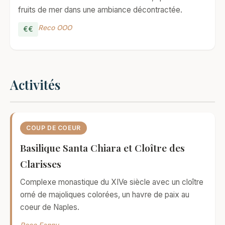
fruits de mer dans une ambiance décontractée.
Reco OOO
€€
Activités
COUP DE COEUR
Basilique Santa Chiara et Cloître des
Clarisses
Complexe monastique du XIVe siècle avec un cloître
orné de majoliques colorées, un havre de paix au
coeur de Naples.