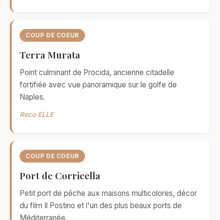
COUP DE COEUR
Terra Murata
Point culminant de Procida, ancienne citadelle
fortifiée avec vue panoramique sur le golfe de
Naples.
Reco ELLE
COUP DE COEUR
Port de Corricella
Petit port de pêche aux maisons multicolores, décor
du film Il Postino et l'un des plus beaux ports de
Méditerranée.