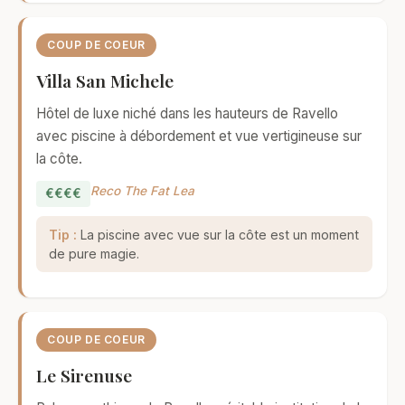
COUP DE COEUR
Villa San Michele
Hôtel de luxe niché dans les hauteurs de Ravello
avec piscine à débordement et vue vertigineuse sur
la côte.
Reco The Fat Lea
€€€€
Tip :
La piscine avec vue sur la côte est un moment
de pure magie.
COUP DE COEUR
Le Sirenuse