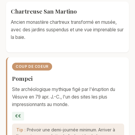
Chartreuse San Martino
Ancien monastère chartreux transformé en musée,
avec des jardins suspendus et une vue imprenable sur
la baie.
COUP DE COEUR
Pompei
Site archéologique mythique figé par l'éruption du
Vésuve en 79 apr. J.-C., l'un des sites les plus
impressionnants au monde.
€€
Tip :
Prévoir une demi-journée minimum. Arriver à