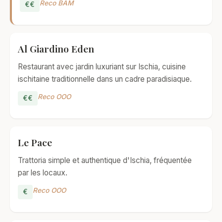
Reco BAM
€€
Al Giardino Eden
Restaurant avec jardin luxuriant sur Ischia, cuisine
ischitaine traditionnelle dans un cadre paradisiaque.
Reco OOO
€€
Le Pace
Trattoria simple et authentique d'Ischia, fréquentée
par les locaux.
Reco OOO
€