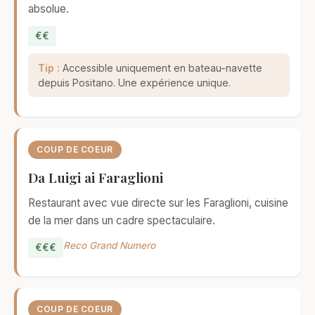
absolue.
€€
Tip :
Accessible uniquement en bateau-navette
depuis Positano. Une expérience unique.
COUP DE COEUR
Da Luigi ai Faraglioni
Restaurant avec vue directe sur les Faraglioni, cuisine
de la mer dans un cadre spectaculaire.
Reco Grand Numero
€€€
COUP DE COEUR