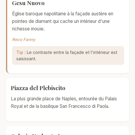
Gesu Nuovo
Église baroque napolitaine à la façade austère en
pointes de diamant qui cache un intérieur d'une
richesse inouïe.
Reco Fanny
Tip :
Le contraste entre la façade et l'intérieur est
saisissant.
Piazza del Plebiscito
La plus grande place de Naples, entourée du Palais
Royal et de la basilique San Francesco di Paola.