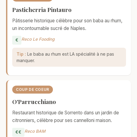
Pasticherria Pintauro
Pâtisserie historique célèbre pour son baba au rhum,
un incontournable sucré de Naples.
Reco Le Fooding
€
Tip :
Le baba au rhum est LA spécialité à ne pas
manquer.
COUP DE COEUR
O'Parrucchiano
Restaurant historique de Sorrento dans un jardin de
citronniers, célèbre pour ses cannelloni maison.
Reco BAM
€€