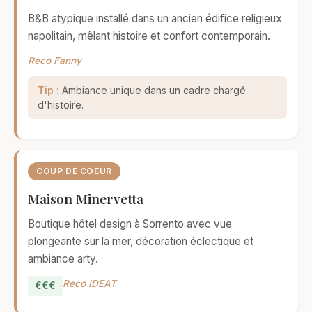
B&B atypique installé dans un ancien édifice religieux
napolitain, mêlant histoire et confort contemporain.
Reco Fanny
Tip :
Ambiance unique dans un cadre chargé
d'histoire.
COUP DE COEUR
Maison Minervetta
Boutique hôtel design à Sorrento avec vue
plongeante sur la mer, décoration éclectique et
ambiance arty.
Reco IDEAT
€€€