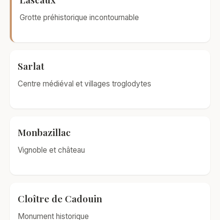
Grotte préhistorique incontournable
Sarlat
Centre médiéval et villages troglodytes
Monbazillac
Vignoble et château
Cloître de Cadouin
Monument historique