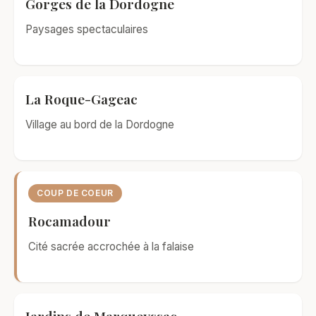
Gorges de la Dordogne
Paysages spectaculaires
La Roque-Gageac
Village au bord de la Dordogne
COUP DE COEUR
Rocamadour
Cité sacrée accrochée à la falaise