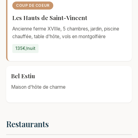
COUP DE COEUR
Les Hauts de Saint-Vincent
Ancienne ferme XVIIIe, 5 chambres, jardin, piscine
chauffée, table d'hôte, vols en montgolfière
135€/nuit
Bel Estiu
Maison d'hôte de charme
Restaurants