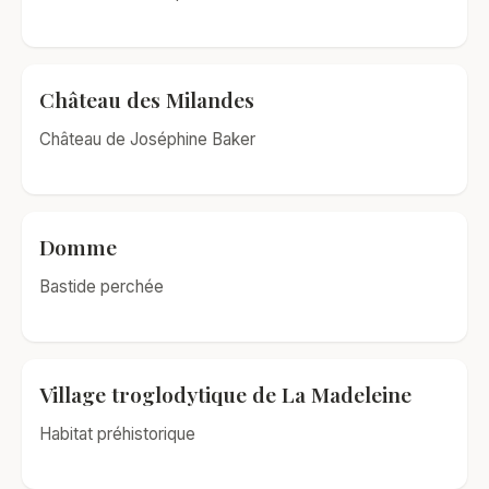
Château des Milandes
Château de Joséphine Baker
Domme
Bastide perchée
Village troglodytique de La Madeleine
Habitat préhistorique