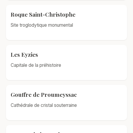
Roque Saint-Christophe
Site troglodytique monumental
Les Eyzies
Capitale de la préhistoire
Gouffre de Proumeyssac
Cathédrale de cristal souterraine