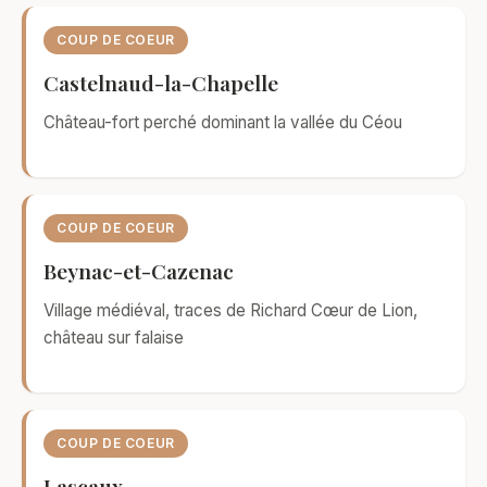
COUP DE COEUR
Castelnaud-la-Chapelle
Château-fort perché dominant la vallée du Céou
COUP DE COEUR
Beynac-et-Cazenac
Village médiéval, traces de Richard Cœur de Lion,
château sur falaise
COUP DE COEUR
Lascaux