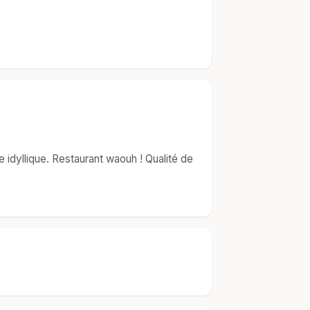
 idyllique. Restaurant waouh ! Qualité de