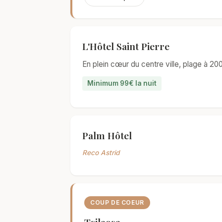
L'Hôtel Saint Pierre
En plein cœur du centre ville, plage à 20
Minimum 99€ la nuit
Palm Hôtel
Reco Astrid
COUP DE COEUR