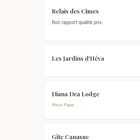
Relais des Cimes
Bon rapport qualité prix.
Les Jardins d'Héva
Diana Dea Lodge
Reco Papa
Gîte Canasuc