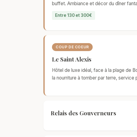
buffet. Ambiance et décor du dîner fant
Entre 130 et 300€
COUP DE COEUR
Le Saint Alexis
Hôtel de luxe idéal, face à la plage de 
la nourriture à tomber par terre, service 
Relais des Gouverneurs