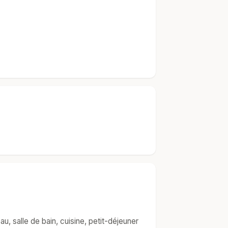
u, salle de bain, cuisine, petit-déjeuner