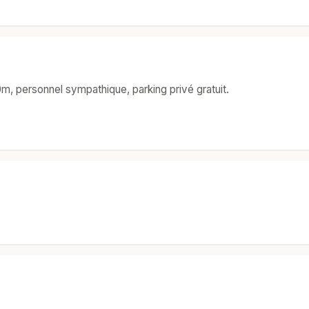
0m, personnel sympathique, parking privé gratuit.