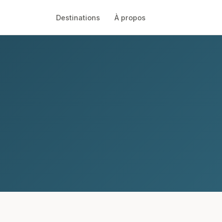
Destinations
À propos