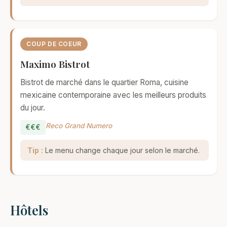
COUP DE COEUR
Maximo Bistrot
Bistrot de marché dans le quartier Roma, cuisine
mexicaine contemporaine avec les meilleurs produits
du jour.
Reco Grand Numero
€€€
Tip :
Le menu change chaque jour selon le marché.
Hôtels