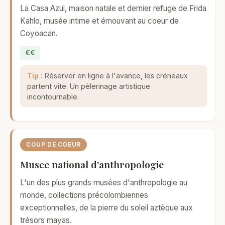
La Casa Azul, maison natale et dernier refuge de Frida
Kahlo, musée intime et émouvant au coeur de
Coyoacán.
€€
Tip :
Réserver en ligne à l'avance, les créneaux
partent vite. Un pèlerinage artistique
incontournable.
COUP DE COEUR
Musee national d'anthropologie
L'un des plus grands musées d'anthropologie au
monde, collections précolombiennes
exceptionnelles, de la pierre du soleil aztèque aux
trésors mayas.