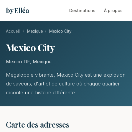
by Elléa
Destinations
À propos
Accueil
/
Mexique
/
Mexico City
Mexico City
Mexico DF, Mexique
Mégalopole vibrante, Mexico City est une explosion
de saveurs, d'art et de culture où chaque quartier
raconte une histoire différente.
Carte des adresses