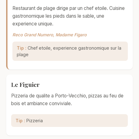
Restaurant de plage dirige par un chef etoile. Cuisine
gastronomique les pieds dans le sable, une
experience unique.
Reco Grand Numero, Madame Figaro
Tip :
Chef etoile, experience gastronomique sur la
plage
Le Figuier
Pizzeria de qualite a Porto-Vecchio, pizzas au feu de
bois et ambiance conviviale.
Tip :
Pizzeria