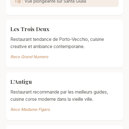
Tip :
Vue plongeante sur Santa Giulia
Les Trois Deux
Restaurant tendance de Porto-Vecchio, cuisine
creative et ambiance contemporaine.
Reco Grand Numero
L'Antigu
Restaurant recommande par les meilleurs guides,
cuisine corse moderne dans la vieille ville.
Reco Madame Figaro