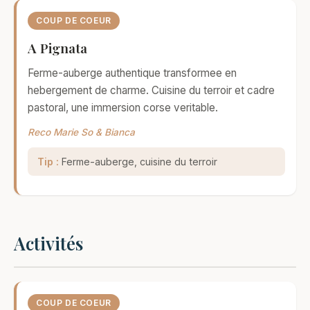
COUP DE COEUR
A Pignata
Ferme-auberge authentique transformee en
hebergement de charme. Cuisine du terroir et cadre
pastoral, une immersion corse veritable.
Reco Marie So & Bianca
Tip :
Ferme-auberge, cuisine du terroir
Activités
COUP DE COEUR