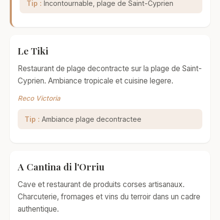
Tip :
Incontournable, plage de Saint-Cyprien
Le Tiki
Restaurant de plage decontracte sur la plage de Saint-
Cyprien. Ambiance tropicale et cuisine legere.
Reco Victoria
Tip :
Ambiance plage decontractee
A Cantina di l'Orriu
Cave et restaurant de produits corses artisanaux.
Charcuterie, fromages et vins du terroir dans un cadre
authentique.