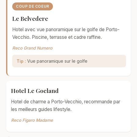
COUP DE COEUR
Le Belvedere
Hotel avec vue panoramique sur le golfe de Porto-
Vecchio. Piscine, terrasse et cadre raffine.
Reco Grand Numero
Tip :
Vue panoramique sur le golfe
Hotel Le Goeland
Hotel de charme a Porto-Vecchio, recommande par
les meilleurs guides lifestyle.
Reco Figaro Madame