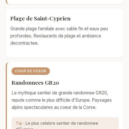
Plage de Saint-Cyprien
Grande plage familiale avec sable fin et eaux peu
profondes. Restaurants de plage et ambiance
decontractee.
COUP DE COEUR
Randonnees GR20
Le mythique sentier de grande randonnee GR20,
repute comme le plus difficile d'Europe. Paysages
alpins spectaculaires au coeur de la Corse.
Tip :
Le plus celebre sentier de randonnee