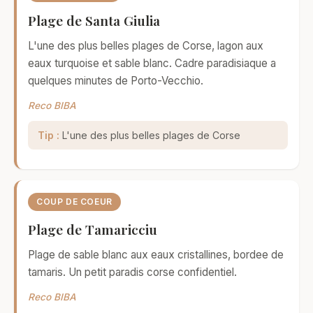
Plage de Santa Giulia
L'une des plus belles plages de Corse, lagon aux
eaux turquoise et sable blanc. Cadre paradisiaque a
quelques minutes de Porto-Vecchio.
Reco BIBA
Tip :
L'une des plus belles plages de Corse
COUP DE COEUR
Plage de Tamaricciu
Plage de sable blanc aux eaux cristallines, bordee de
tamaris. Un petit paradis corse confidentiel.
Reco BIBA