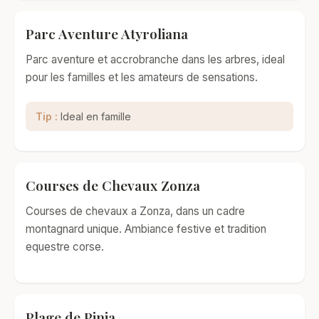
Parc Aventure Atyroliana
Parc aventure et accrobranche dans les arbres, ideal
pour les familles et les amateurs de sensations.
Tip :
Ideal en famille
Courses de Chevaux Zonza
Courses de chevaux a Zonza, dans un cadre
montagnard unique. Ambiance festive et tradition
equestre corse.
Plage de Pinia