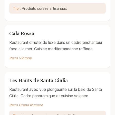
Tip :
Produits corses artisanaux
Cala Rossa
Restaurant d'hotel de luxe dans un cadre enchanteur
face a la mer. Cuisine mediterraneenne raffinee.
Reco Victoria
Les Hauts de Santa Giulia
Restaurant avec vue plongeante sur la baie de Santa
Giulia. Cadre panoramique et cuisine soignee.
Reco Grand Numero