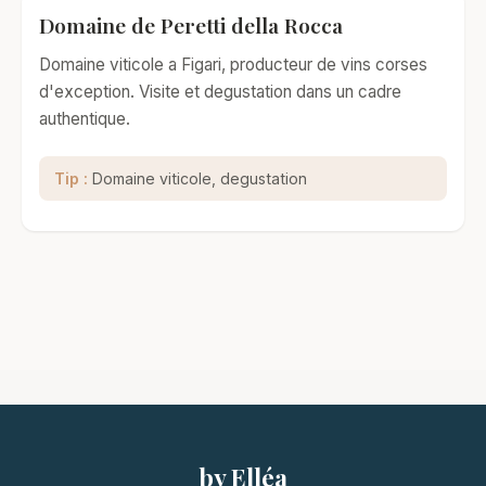
Domaine de Peretti della Rocca
Domaine viticole a Figari, producteur de vins corses
d'exception. Visite et degustation dans un cadre
authentique.
Tip :
Domaine viticole, degustation
by Elléa