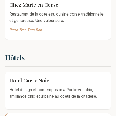
Chez Marie en Corse
Restaurant de la cote est, cuisine corse traditionnelle
et genereuse. Une valeur sure.
Reco Tres Tres Bon
Hôtels
Hotel Carre Noir
Hotel design et contemporain a Porto-Vecchio,
ambiance chic et urbaine au coeur de la citadelle.