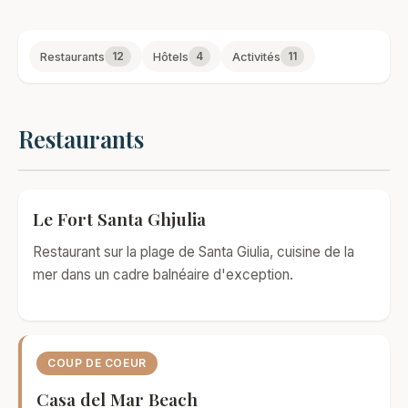
12
4
11
Restaurants
Hôtels
Activités
Restaurants
Le Fort Santa Ghjulia
Restaurant sur la plage de Santa Giulia, cuisine de la
mer dans un cadre balnéaire d'exception.
COUP DE COEUR
Casa del Mar Beach