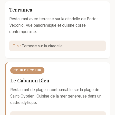
Terramea
Restaurant avec terrasse sur la citadelle de Porto-
Vecchio. Vue panoramique et cuisine corse
contemporaine.
Tip :
Terrasse sur la citadelle
COUP DE COEUR
Le Cabanon Bleu
Restaurant de plage incontournable sur la plage de
Saint-Cyprien. Cuisine de la mer genereuse dans un
cadre idyllique.