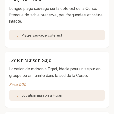
Longue plage sauvage sur la cote est de la Corse.
Etendue de sable preserve, peu frequentee et nature
intacte.
Tip :
Plage sauvage cote est
Louer Maison Saje
Location de maison a Figari, ideale pour un sejour en
groupe ou en famille dans le sud de la Corse.
Reco OOO
Tip :
Location maison a Figari