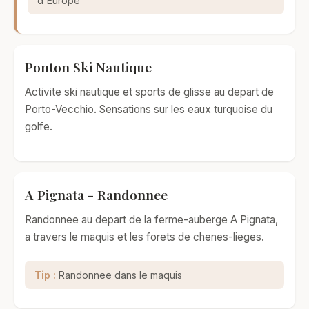
d'Europe
Ponton Ski Nautique
Activite ski nautique et sports de glisse au depart de
Porto-Vecchio. Sensations sur les eaux turquoise du
golfe.
A Pignata - Randonnee
Randonnee au depart de la ferme-auberge A Pignata,
a travers le maquis et les forets de chenes-lieges.
Tip :
Randonnee dans le maquis