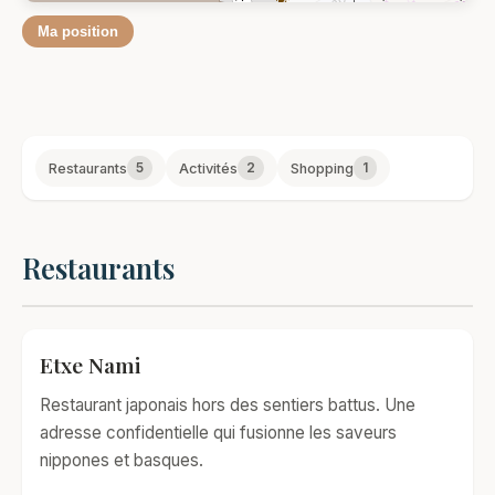
Ma position
5
2
1
Restaurants
Activités
Shopping
Restaurants
Etxe Nami
Restaurant japonais hors des sentiers battus. Une
adresse confidentielle qui fusionne les saveurs
nippones et basques.