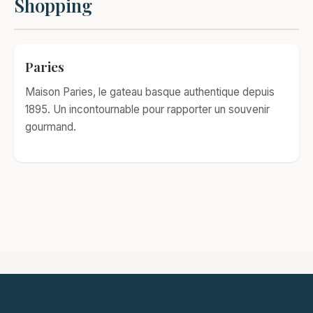
Shopping
Paries
Maison Paries, le gateau basque authentique depuis
1895. Un incontournable pour rapporter un souvenir
gourmand.