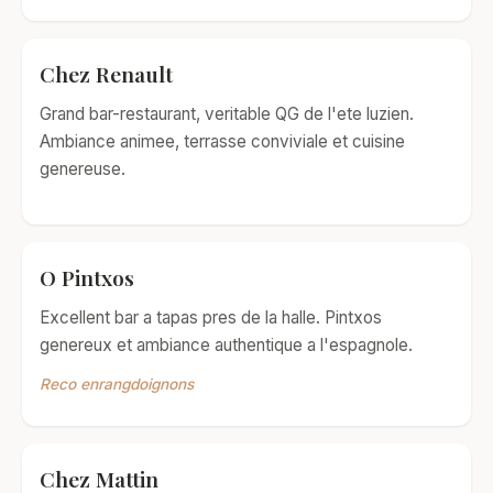
Chez Renault
Grand bar-restaurant, veritable QG de l'ete luzien.
Ambiance animee, terrasse conviviale et cuisine
genereuse.
O Pintxos
Excellent bar a tapas pres de la halle. Pintxos
genereux et ambiance authentique a l'espagnole.
Reco enrangdoignons
Chez Mattin