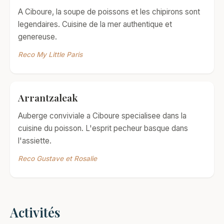
A Ciboure, la soupe de poissons et les chipirons sont
legendaires. Cuisine de la mer authentique et
genereuse.
Reco My Little Paris
Arrantzaleak
Auberge conviviale a Ciboure specialisee dans la
cuisine du poisson. L'esprit pecheur basque dans
l'assiette.
Reco Gustave et Rosalie
Activités