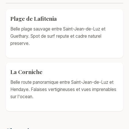
Plage de Lafitenia
Belle plage sauvage entre Saint-Jean-de-Luz et
Guethary. Spot de surf repute et cadre naturel
preserve.
La Corniche
Belle route panoramique entre Saint-Jean-de-Luz et
Hendaye. Falaises vertigineuses et vues imprenables
sur l'ocean.