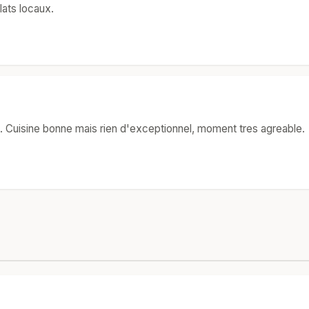
lats locaux.
a. Cuisine bonne mais rien d'exceptionnel, moment tres agreable.