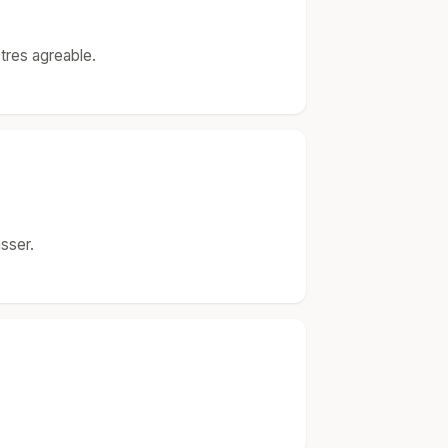
tres agreable.
sser.