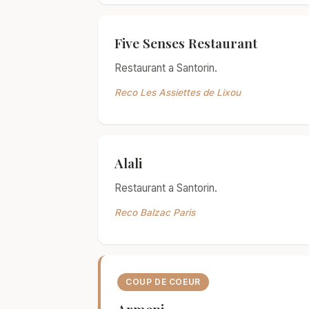
Five Senses Restaurant
Restaurant a Santorin.
Reco Les Assiettes de Lixou
Alali
Restaurant a Santorin.
Reco Balzac Paris
COUP DE COEUR