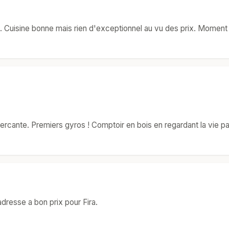
a. Cuisine bonne mais rien d'exceptionnel au vu des prix. Moment 
cante. Premiers gyros ! Comptoir en bois en regardant la vie pa
dresse a bon prix pour Fira.