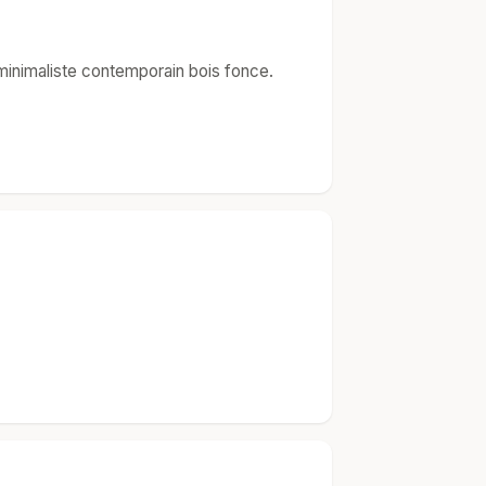
minimaliste contemporain bois fonce.