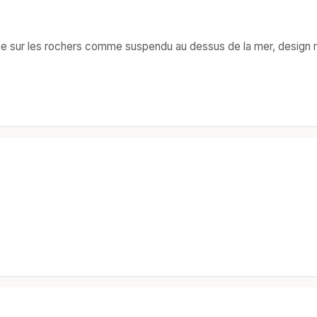
che sur les rochers comme suspendu au dessus de la mer, design 