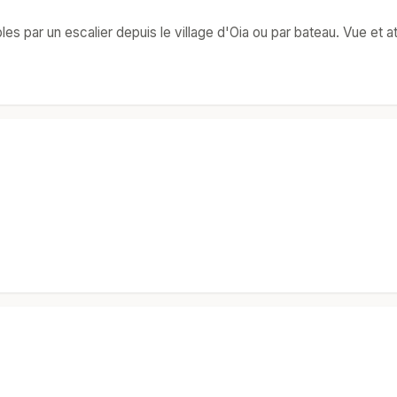
les par un escalier depuis le village d'Oia ou par bateau. Vue et