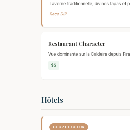
Taverne traditionnelle, divines tapas et p
Reco DIP
Restaurant Character
Vue dominante sur la Caldeira depuis Fir
$$
Hôtels
COUP DE COEUR