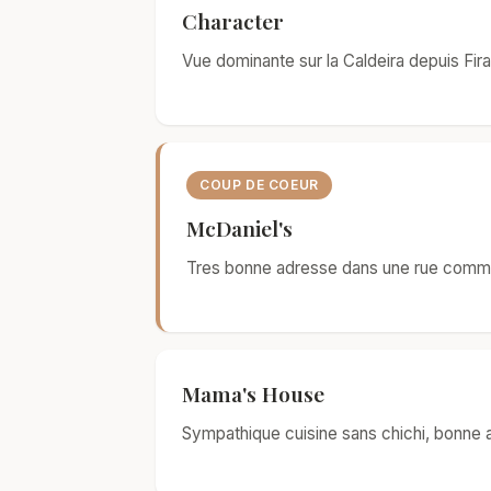
Character
Vue dominante sur la Caldeira depuis Fir
COUP DE COEUR
McDaniel's
Tres bonne adresse dans une rue commer
Mama's House
Sympathique cuisine sans chichi, bonne a