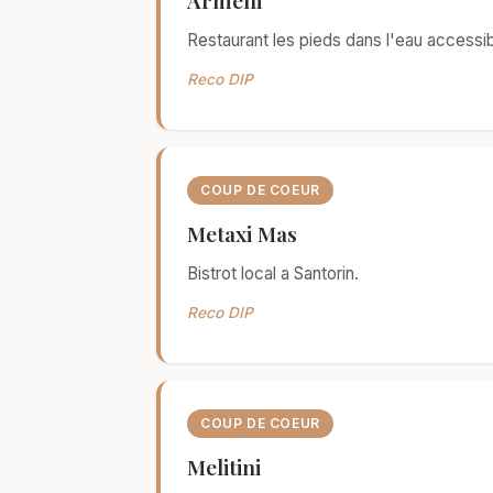
Armeni
Restaurant les pieds dans l'eau accessib
Reco DIP
COUP DE COEUR
Metaxi Mas
Bistrot local a Santorin.
Reco DIP
COUP DE COEUR
Melitini