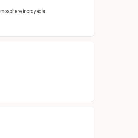
 atmosphere incroyable.